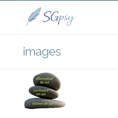
images