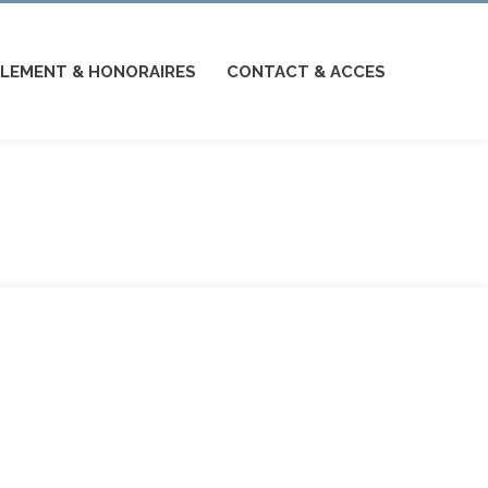
LEMENT & HONORAIRES
CONTACT & ACCES