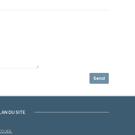
LAN DU SITE
CCUEIL