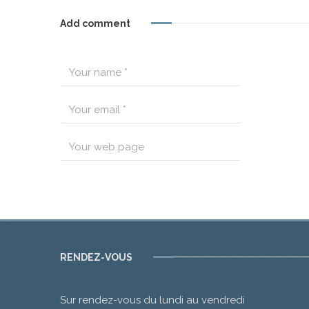
Add comment
RENDEZ-VOUS
Sur rendez-vous du lundi au vendredi