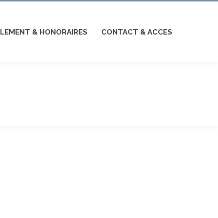
LEMENT & HONORAIRES
CONTACT & ACCES