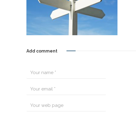
Add comment